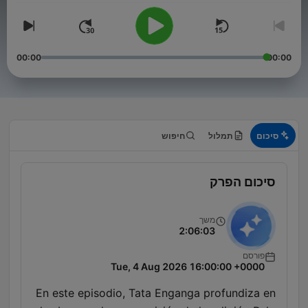
00:00
00:00
סיכום
תמלול
חיפוש
סיכום הפרק
משך
2:06:03
פורסם
Tue, 4 Aug 2026 16:00:00 +0000
En este episodio, Tata Enganga profundiza en