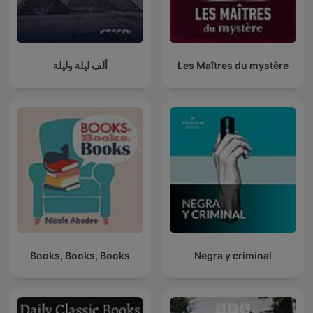
Les Maîtres du mystère
ألف ليلة وليلة
Books, Books, Books
Negra y criminal