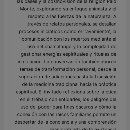
las bases y la cosmovisión de la religión Palo
Monte, explorando su enfoque animista y el
respeto a las fuerzas de la naturaleza. A
través de relatos personales, se detallan
procesos iniciáticos como el 'rayamiento', la
comunicación con los muertos mediante el
uso del chamalongo y la complejidad de
gestionar energías espirituales y rituales de
inmolación. La conversación también aborda
temas de transformación personal, desde la
superación de adicciones hasta la transición
de la medicina tradicional hacia la práctica
espiritual. El invitado reflexiona sobre la ética
en el trabajo con entidades, los peligros del
uso del poder para fines oscuros y cómo la
conexión con las raíces familiares permite un
despertar de la conciencia y una comprensión
más profunda de la existencia.