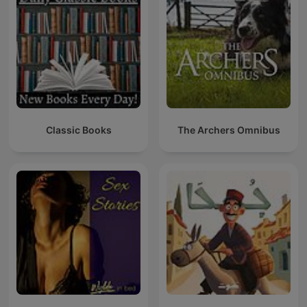
Classic Books
The Archers Omnibus