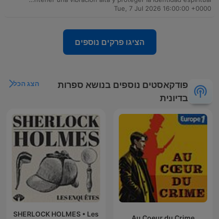
Tue, 7 Jul 2026 16:00:00 +0000
הציגו פרקים נוספים
הצג הכל
פודקאסטים נוספים בנושא ספרות
בדיונית
SHERLOCK HOLMES • Les
Au Coeur du Crime