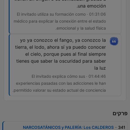
una emoción.
01:31:06 · El invitado utiliza su formación como
médico para explicar la conexión entre el estado
emocional y la salud física.
yo ya conozco el fango, ya conozco la
tierra, el lodo, ahora sí ya puedo conocer
el cielo, porque pues al final siempre
tienes que saber la oscuridad para saber
la luz
01:44:46 · El invitado explica cómo sus
experiencias pasadas con las adicciones le han
permitido valorar su estado actual de conciencia.
פרקים
-
NARCOSATÁNICOS y PALERÍA: Los CALDEROS
341