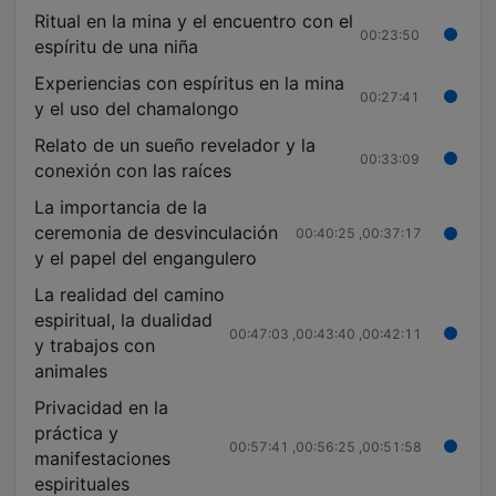
Ritual en la mina y el encuentro con el
00:23:50
espíritu de una niña
Experiencias con espíritus en la mina
00:27:41
y el uso del chamalongo
Relato de un sueño revelador y la
00:33:09
conexión con las raíces
La importancia de la
ceremonia de desvinculación
00:37:17, 00:40:25
y el papel del engangulero
La realidad del camino
espiritual, la dualidad
00:42:11, 00:43:40, 00:47:03
y trabajos con
animales
Privacidad en la
práctica y
00:51:58, 00:56:25, 00:57:41
manifestaciones
espirituales