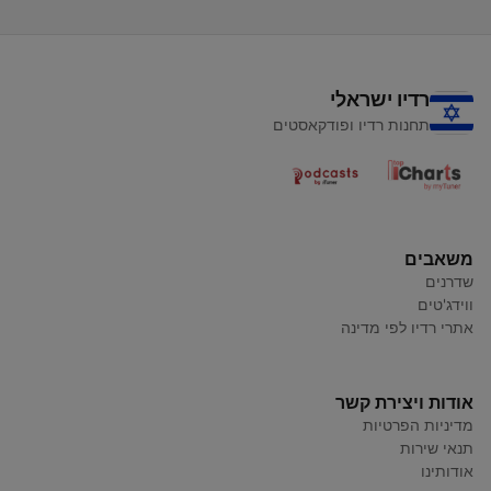
רדיו ישראלי
תחנות רדיו ופודקאסטים
משאבים
שדרנים
ווידג'טים
אתרי רדיו לפי מדינה
אודות ויצירת קשר
מדיניות הפרטיות
תנאי שירות
אודותינו