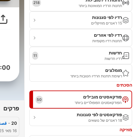
218
תחנות הרדיו המואזנות ביותר
רדיו לפי סגנונות
15 ז'אנרים מוזיקליים
רדיו לפי אזורים
תחנות רדיו מקומיות
חדשות
11
רדיו חדשות
:00
מומלצים
רשימת תחנות הרדיו הטובות ביותר
הסכתים
פודקאסטים מובילים
50
הפודקאסטים הפופולריים ביותר
פרקים
פודקאסטים לפי סגנונות
18 ז'אנרים של נושאים
-
20
قصة 
מוזיקה
16 מאי 2025