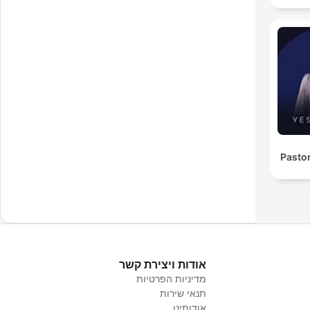
Pasto
אודות ויצירת קשר
מדיניות הפרטיות
תנאי שירות
אודותינו