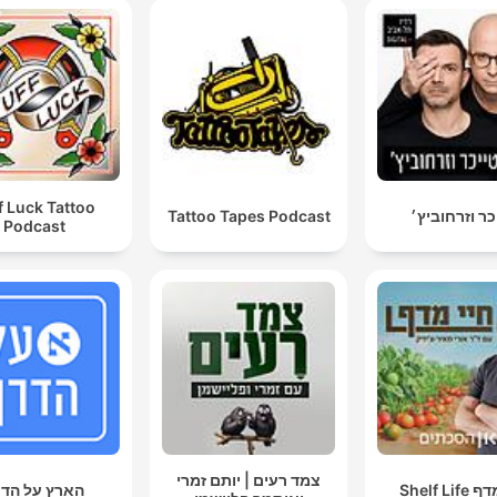
f Luck Tattoo
כר וזרחוביץ׳
Tattoo Tapes Podcast
Podcast
צמד רעים | יותם זמרי
Shelf Li
הארץ על הדר