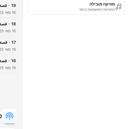
מוזיקה מובילה
-
19
قصة 
המוזיקה המושמעת ביותר
16 מאי 2025
-
18
قصة 
16 מאי 2025
-
17
قصة 
16 מאי 2025
-
16
قصة 
16 מאי 2025
פ