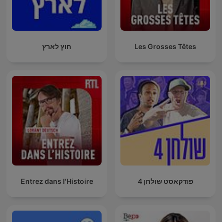
Les Grosses Têtes
חוץ לארץ
פודקאסט שולחן 4
Entrez dans l'Histoire