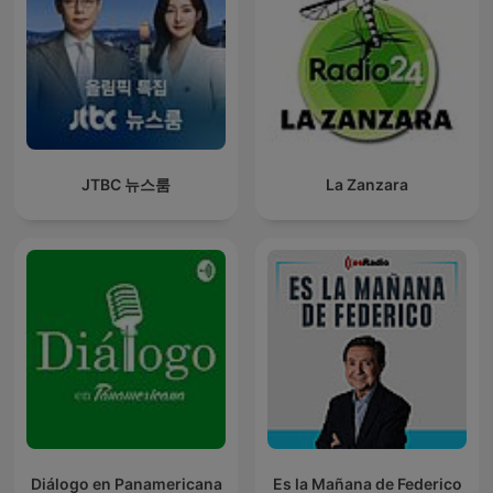
JTBC 뉴스룸
La Zanzara
Diálogo en Panamericana
Es la Mañana de Federico