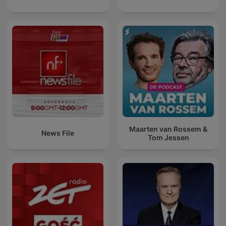
Maarten van Rossem &
News File
Tom Jessen