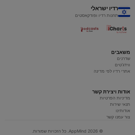
רדיו ישראלי
תחנות רדיו ופודקאסטים
משאבים
שדרנים
ווידג'טים
אתרי רדיו לפי מדינה
אודות ויצירת קשר
מדיניות הפרטיות
תנאי שירות
אודותינו
צור עמנו קשר
© AppMind 2026. כל הזכויות שמורות.