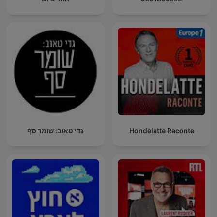
Hondelatte Raconte
גדי טאוב: שומר סף