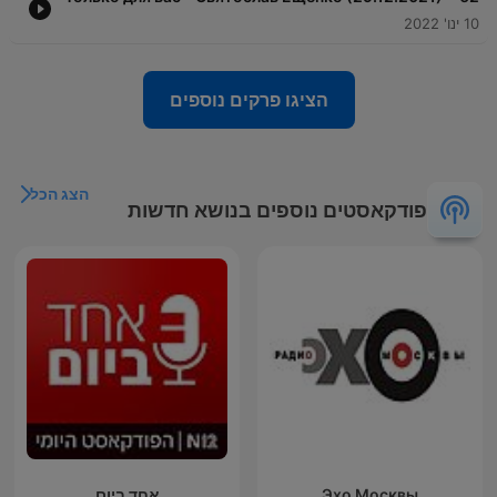
10 ינו' 2022
הציגו פרקים נוספים
הצג הכל
פודקאסטים נוספים בנושא חדשות
Эхо Москвы
אחד ביום