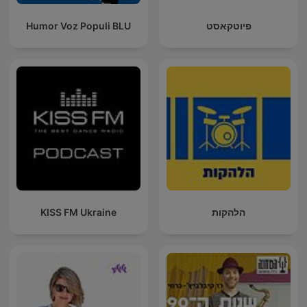
פיוטקאסט
Humor Voz Populi BLU
הלהקות
KISS FM Ukraine