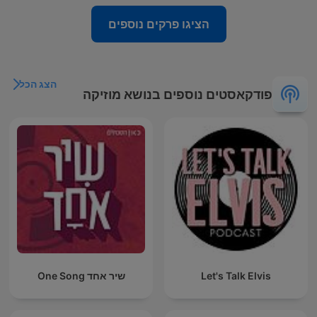
הציגו פרקים נוספים
הצג הכל
פודקאסטים נוספים בנושא מוזיקה
Let's Talk Elvis
שיר אחד One Song