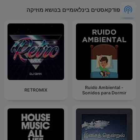
פודקאסטים בינלאומיים בנושא מוזיקה
Ruido Ambiental -
RETROMIX
Sonidos para Dormir