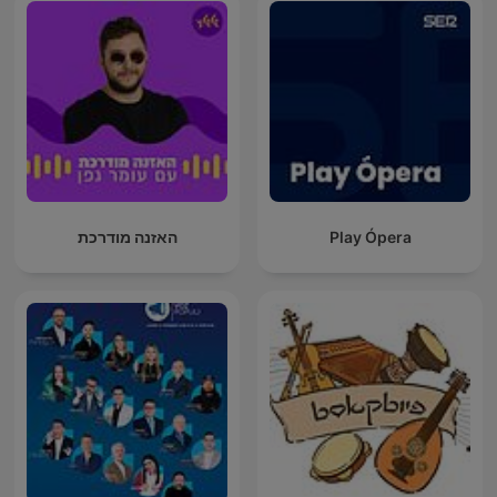
Play Ópera
האזנה מודרכת