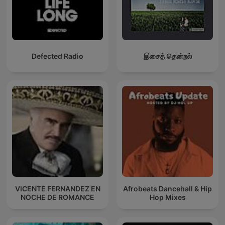
Defected Radio
இசைத் தென்றல்
VICENTE FERNANDEZ EN
Afrobeats Dancehall & Hip
NOCHE DE ROMANCE
Hop Mixes