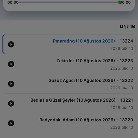
00:00
00:00
פרקים
-
Pınarating (10 Ağustos 2026)
13224
10 אוג' 2026
-
Zekirdek (10 Ağustos 2026)
13223
10 אוג' 2026
-
Gazoz Ağacı (10 Ağustos 2026)
13222
10 אוג' 2026
-
Bedia İle Güzel Şeyler (10 Ağustos 2026)
13221
10 אוג' 2026
-
Radyodaki Adam (10 Ağustos 2026)
13220
10 אוג' 2026