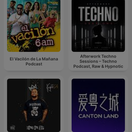
Afterwork Techno
El Vacilón de La Mañana
Sessions – Techno
Podcast
Podcast, Raw & Hypnotic
Techno Mixes