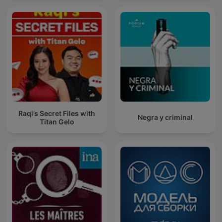
Raqi’s Secret Files with
Negra y criminal
Titan Gelo