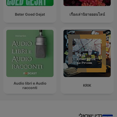
Beter Goed Gejat
เรื่องเล่านิยายออนไลน์
Audio libri e Audio
KRIK
racconti
רדיו ישראלי