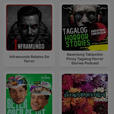
Kwentong Takipsilim
Inframundo Relatos De
Pinoy Tagalog Horror
Terror
Stories Podcast