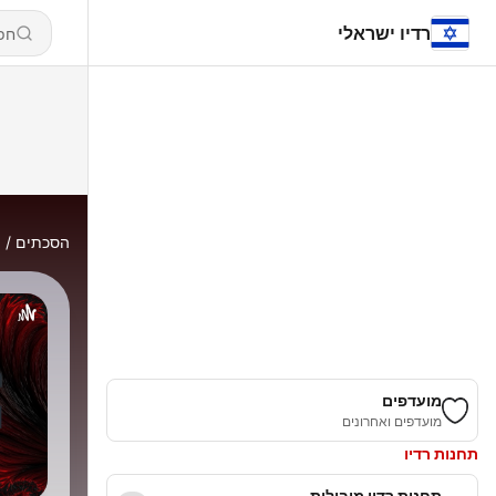
רדיו ישראלי
הסכתים
l
מועדפים
מועדפים ואחרונים
תחנות רדיו
תחנות רדיו מובילות