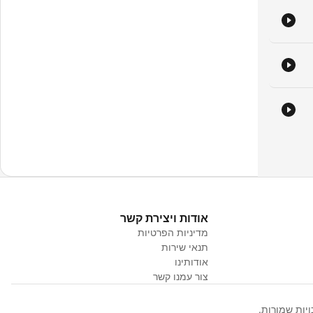
אודות ויצירת קשר
מדיניות הפרטיות
תנאי שירות
אודותינו
צור עמנו קשר