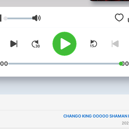
1
עוצמת שמע
:00
00
CHANGO KING OOOOO SHAMAN 