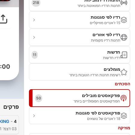
218
תחנות הרדיו המואזנות ביותר
רדיו לפי סגנונות
15 ז'אנרים מוזיקליים
רדיו לפי אזורים
תחנות רדיו מקומיות
חדשות
11
רדיו חדשות
:00
מומלצים
רשימת תחנות הרדיו הטובות ביותר
הסכתים
פודקאסטים מובילים
50
הפודקאסטים הפופולריים ביותר
פרקים
פודקאסטים לפי סגנונות
18 ז'אנרים של נושאים
-
KING
4
מוזיקה
03 דצמ' 2021