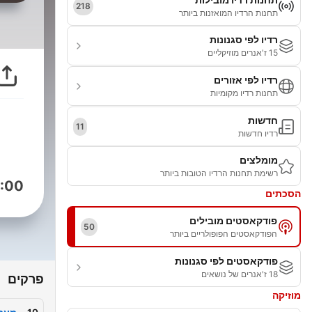
218
תחנות הרדיו המואזנות ביותר
רדיו לפי סגנונות
15 ז'אנרים מוזיקליים
רדיו לפי אזורים
תחנות רדיו מקומיות
חדשות
11
רדיו חדשות
מומלצים
רשימת תחנות הרדיו הטובות ביותר
:00
הסכתים
פודקאסטים מובילים
50
הפודקאסטים הפופולריים ביותר
פודקאסטים לפי סגנונות
18 ז'אנרים של נושאים
פרקים
מוזיקה