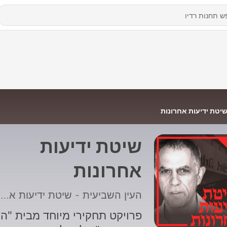
יטת ידיעות אחרונות
שיטת ידיעות
אחרונות
העין השביעית - שיטת ידיעות אחרונות
פרויקט תחקירי מיוחד מבית "הע