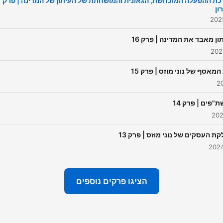
מערכת ההפ
ון
ון מאבד את המדינה | פרק 16
המאסף של נוני מוזס | פרק 15
"פים | פרק 14
ת העסקים של נוני מוזס | פרק 13
הציגו פרקים נוספים