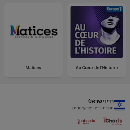
Matices
Au Cœur de l'Histoire
רדיו ישראלי
תחנות רדיו ופודקאסטים