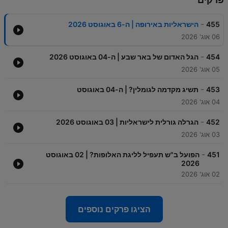
-
455
הישראליות באירופה | ה-6 באוגוסט 2026
06 אוג' 2026
-
454
הגל האדום של באר שבע | ה-04 באוגוסט 2026
05 אוג' 2026
-
453
תשיג מקדמה לגומלין? | ה-04 באוגוסט
04 אוג' 2026
-
452
הגרלה גורלית לישראליות | 03 באוגוסט 2026
03 אוג' 2026
-
451
הפועל ב"ש תעפיל לליגת האלופות? | 02 באוגוסט
2026
02 אוג' 2026
הציגו פרקים נוספים