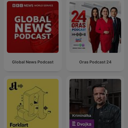
Global News Podcast
24 Oras Podcast