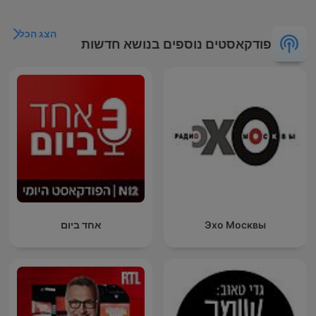
הצג הכל
פודקאסטים נוספים בנושא חדשות
Эхо Москвы
אחד ביום