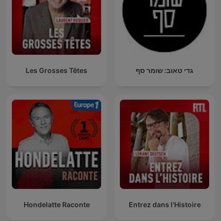
גדי טאוב: שומר סף
Les Grosses Têtes
Hondelatte Raconte
Entrez dans l'Histoire