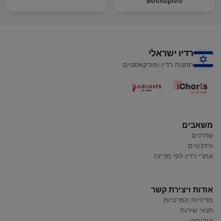
Βουλαρίνο
רדיו ישראלי
תחנות רדיו ופודקאסטים
משאבים
שדרנים
ווידג'טים
אתרי רדיו לפי מדינה
אודות ויצירת קשר
מדיניות הפרטיות
תנאי שירות
אודותינו