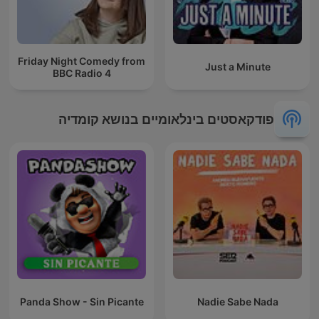
Friday Night Comedy from
Just a Minute
BBC Radio 4
פודקאסטים בינלאומיים בנושא קומדיה
Panda Show - Sin Picante
Nadie Sabe Nada