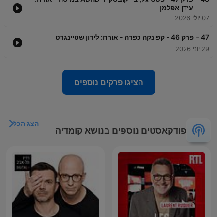
עידן אפלמן
07 יולי 2026
-
47
פרק 46 - קפונקה כפרה - אורח: לירון שטיינגרט
29 יוני 2026
הציגו פרקים נוספים
הצג הכל
פודקאסטים נוספים בנושא קומדיה