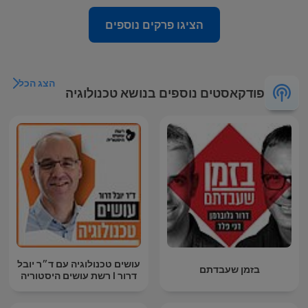
הציגו פרקים נוספים
הצג הכל
פודקאסטים נוספים בנושא טכנולוגיה
עושים טכנולוגיה עם ד״ר יובל
בזמן שעבדתם
דרור I רשת עושים היסטוריה