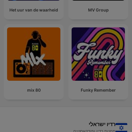
Het uur van de waarheid
MV Group
80 mix
Funky Remember
רדיו ישראלי
תחנות רדיו ופודקאסטים