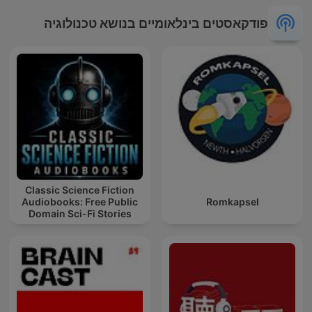
פודקאסטים בינלאומיים בנושא טכנולוגיה
Classic Science Fiction
Audiobooks: Free Public
Romkapsel
Domain Sci-Fi Stories