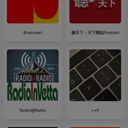
Braincast
聽天下：天下雜誌Podcast
Radio@Radio
P++