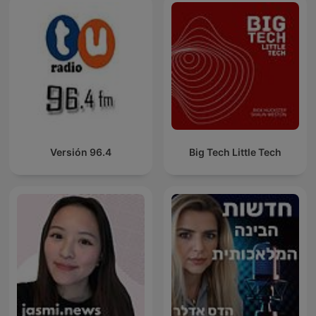
Versión 96.4
Big Tech Little Tech