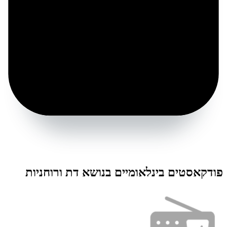
פודקאסטים בינלאומיים בנושא דת ורוחניות