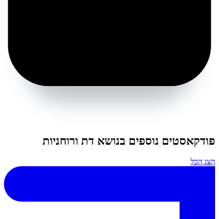
פודקאסטים נוספים בנושא דת ורוחניות
הצג הכל