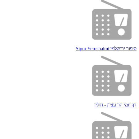
סיפור ירושלמי Sipur Yerushalmi
דף יומי הר עציון - חולין