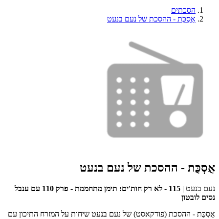
הסכתים
אֻסְכֻּת - ההסכת של נעם בנעט
אֻסְכֻּת - ההסכת של נעם בנעט
נעם בנעט
|
115 - לא רק חות'ים: תימן מתחממת - פרק 110 עם ענבל
נסים לובטון
אֻסְכֻּת - ההסכת (פודקאסט) של נעם בנעט שיחות על המזרח התיכון עם