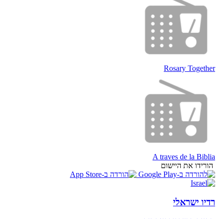
Rosary Together
A traves de la Biblia
הורידו את היישום
רדיו ישראלי