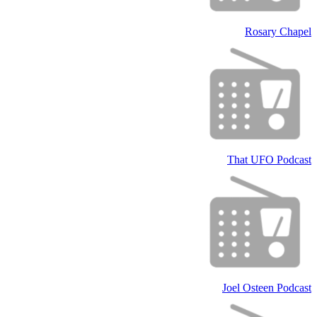
Rosary Chapel
That UFO Podcast
Joel Osteen Podcast