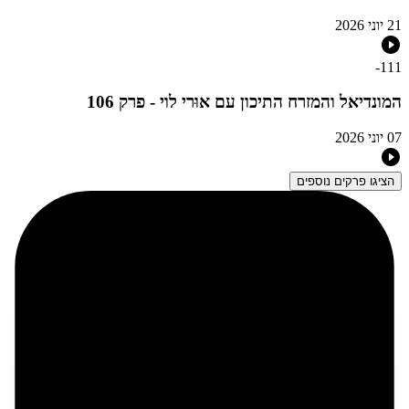
21 יוני 2026
-
111
המונדיאל והמזרח התיכון עם אוּרי לוי - פרק 106
07 יוני 2026
הציגו פרקים נוספים