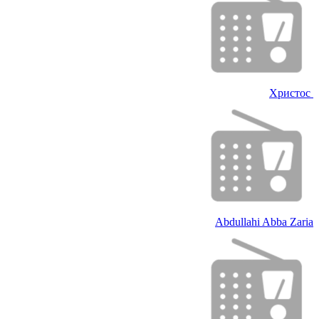
Христос
Abdullahi Abba Zaria