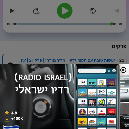
00:00
00:00
פרקים
-
22
עושות טובה עם תקוה גדעון ואדיר מזרחי | פרק 21 | עין
הרע
14 יולי 2026
-
21
עושות טובה עם תקוה גדעון ואדיר מזרחי | פרק 20 |
אופטימיות
06 מאי 2026
-
20
עושות טובה עם תקוה גדעון ואדיר מזרחי | פרק 19 |
ריאליטי
22 אפר' 2026
-
19
עושות טובה עם תקוה גדעון ואדיר מזרחי | פרק 18 | פסח