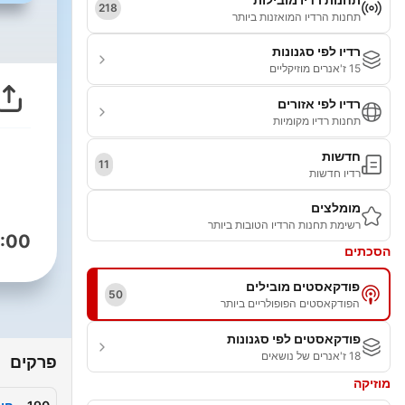
218
תחנות הרדיו המואזנות ביותר
רדיו לפי סגנונות
15 ז'אנרים מוזיקליים
רדיו לפי אזורים
תחנות רדיו מקומיות
חדשות
11
רדיו חדשות
מומלצים
רשימת תחנות הרדיו הטובות ביותר
:00
הסכתים
פודקאסטים מובילים
50
הפודקאסטים הפופולריים ביותר
פודקאסטים לפי סגנונות
18 ז'אנרים של נושאים
פרקים
מוזיקה