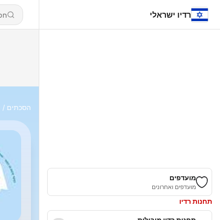
רדיו ישראלי
הסכתים
י
מועדפים
מועדפים ואחרונים
תחנות רדיו
תחנות רדיו מובילות