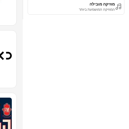
מוזיקה מובילה
המוזיקה המושמעת ביותר