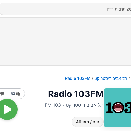
תל אביב דיסטריקט
Radio 103FM
Radio 103FM
52
תל אביב דיסטריקט - 103 FM
פופ / טופ 40