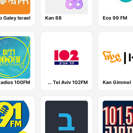
Kan 88
Eco 99 FM
Kan Gimmel
Radio Tel Aviv 102FM (רדיו תל אביב)