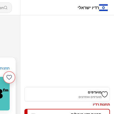
רדיו ישראלי
תחנות
מועדפים
מועדפים ואחרונים
תחנות רדיו