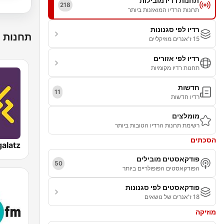
תחנות רדיו מובילות
218
תחנות הרדיו המואזנות ביותר
רדיו לפי סגנונות
תחנות ר
15 ז'אנרים מוזיקליים
רדיו לפי אזורים
תחנות רדיו מקומיות
חדשות
11
רדיו חדשות
מומלצים
רשימת תחנות הרדיו הטובות ביותר
הסכתים
פודקאסטים מובילים
50
הפודקאסטים הפופולריים ביותר
פודקאסטים לפי סגנונות
18 ז'אנרים של נושאים
מוזיקה