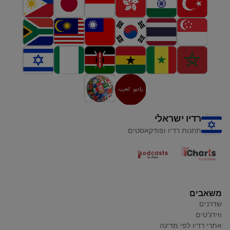
רדיו ישראלי
תחנות רדיו ופודקאסטים
משאבים
שדרנים
ווידג'טים
אתרי רדיו לפי מדינה