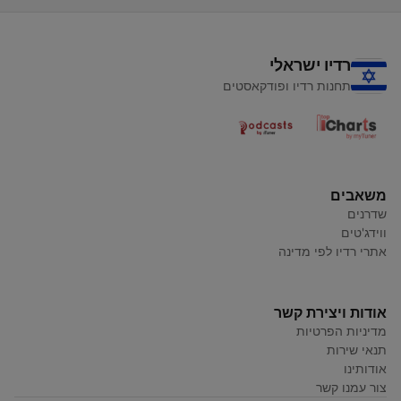
רדיו ישראלי
תחנות רדיו ופודקאסטים
משאבים
שדרנים
ווידג'טים
אתרי רדיו לפי מדינה
אודות ויצירת קשר
מדיניות הפרטיות
תנאי שירות
אודותינו
צור עמנו קשר