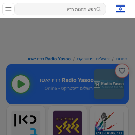
תחנות
ירושלים דיסטריקט
Radio Yasoo רדיו יאסו
Radio Yasoo רדיו יאסו
ירושלים דיסטריקט - Online