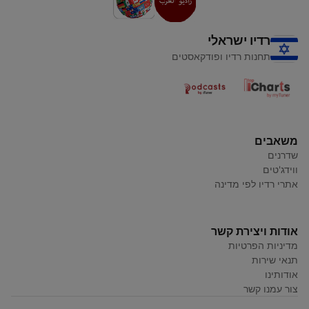
רדיו ישראלי
תחנות רדיו ופודקאסטים
משאבים
שדרנים
ווידג'טים
אתרי רדיו לפי מדינה
אודות ויצירת קשר
מדיניות הפרטיות
תנאי שירות
אודותינו
צור עמנו קשר