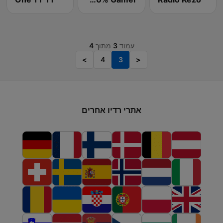
עמוד
3
מתוך
4
>
4
3
<
אתרי רדיו אחרים