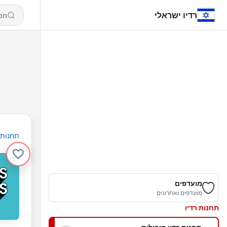
רדיו ישראלי
תחנות
מועדפים
מועדפים ואחרונים
תחנות רדיו