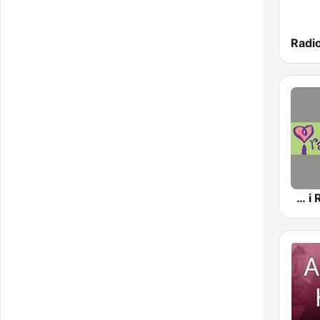
Radio
中廣音樂網 i Radio FM96.3