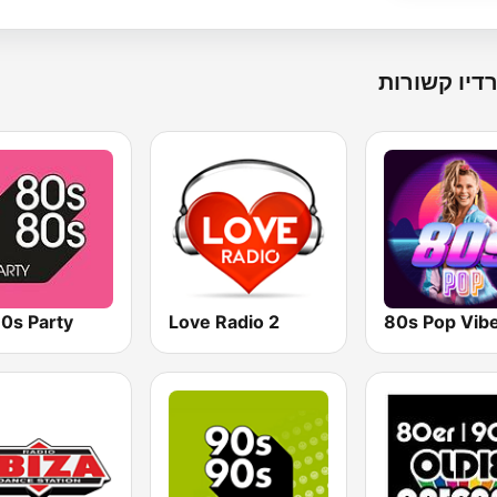
דיו קשורות
0s Party
2 Love Radio
80s Pop Vib