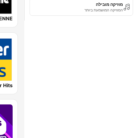
מוזיקה מובילה
המוזיקה המושמעת ביותר