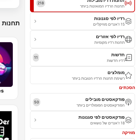
תחנות רדיו מובילות
218
תחנות הרדיו המואזנות ביותר
רדיו לפי סגנונות
תחנות ר
15 ז'אנרים מוזיקליים
רדיו לפי אזורים
תחנות רדיו מקומיות
חדשות
11
רדיו חדשות
מומלצים
רשימת תחנות הרדיו הטובות ביותר
הסכתים
es
פודקאסטים מובילים
50
הפודקאסטים הפופולריים ביותר
פודקאסטים לפי סגנונות
18 ז'אנרים של נושאים
מוזיקה