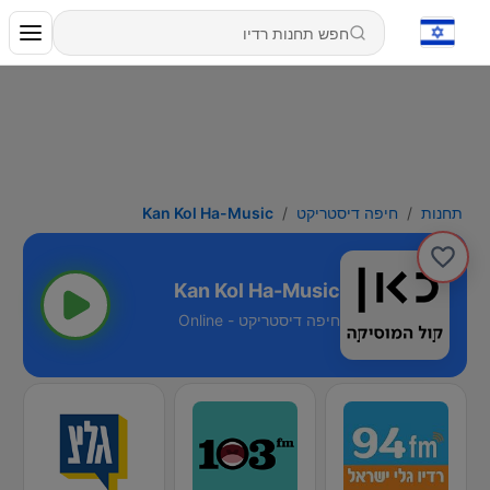
תחנות
חיפה דיסטריקט
Kan Kol Ha-Music
Kan Kol Ha-Music
חיפה דיסטריקט - Online