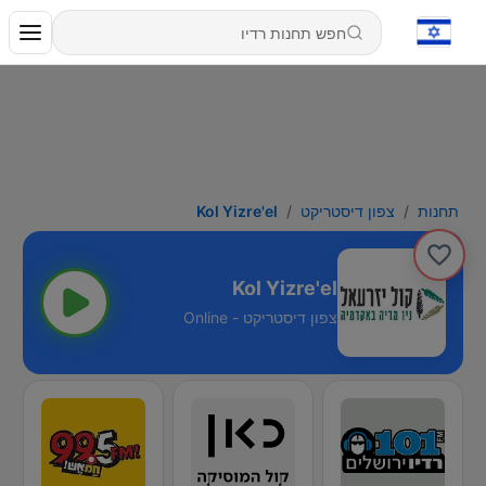
תחנות
צפון דיסטריקט
Kol Yizre'el
Kol Yizre'el
צפון דיסטריקט - Online