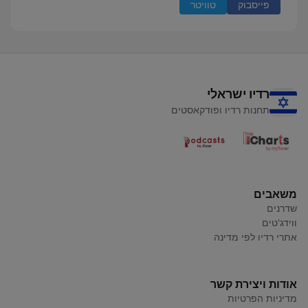
פייסבוק
טוויטר
רדיו ישראלי
תחנות רדיו ופודקאסטים
משאבים
שדרנים
ווידג'טים
אתרי רדיו לפי מדינה
אודות ויצירת קשר
מדיניות הפרטיות