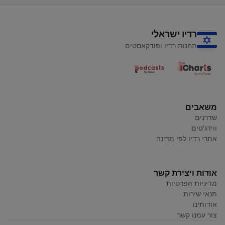
רדיו ישראלי
תחנות רדיו ופודקאסטים
משאבים
שדרנים
ווידג'טים
אתרי רדיו לפי מדינה
אודות ויצירת קשר
מדיניות הפרטיות
תנאי שירות
אודותינו
צור עמנו קשר