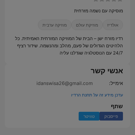
מוסיקה עם נשמה מזרחית
אולדיז
מוזיקת עולם
מוזיקה ערבית
רדיו מזרח ישן – הבית של המוזיקה המזרחית האמיתית. כל
הלהיטים הגדולים של פעם, מהלב ומהנשמה. שידור רציף
24/7 עם הנוסטלגיה שגדלנו עליה
אנשי קשר
אימייל:
idanswisa26@gmail.com
עדכן מידע זה על תחנת הרדיו
שתף
פייסבוק
טוויטר