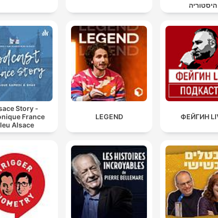
היסטוריה
sace Story -
nique France
LEGEND
ФЕЙГИН LI
leu Alsace