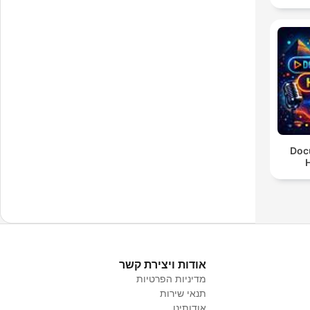
Doc
H
אודות ויצירת קשר
מדיניות הפרטיות
תנאי שירות
אודותינו