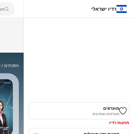
רדיו ישראלי
הסכתים
学
מועדפים
מועדפים ואחרונים
תחנות רדיו
תחנות רדיו מובילות