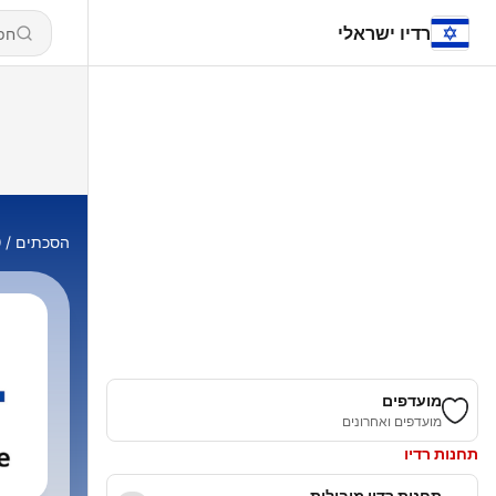
רדיו ישראלי
הסכתים
t
מועדפים
מועדפים ואחרונים
תחנות רדיו
תחנות רדיו מובילות