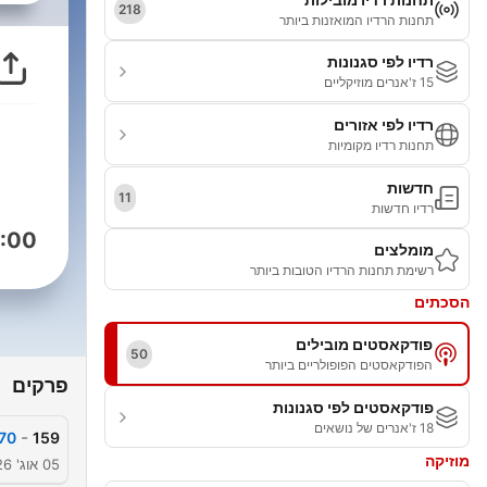
218
תחנות הרדיו המואזנות ביותר
רדיו לפי סגנונות
15 ז'אנרים מוזיקליים
רדיו לפי אזורים
תחנות רדיו מקומיות
חדשות
11
רדיו חדשות
:00
מומלצים
רשימת תחנות הרדיו הטובות ביותר
הסכתים
פודקאסטים מובילים
50
הפודקאסטים הפופולריים ביותר
פרקים
פודקאסטים לפי סגנונות
18 ז'אנרים של נושאים
-
70+
159
מוזיקה
05 אוג' 2026