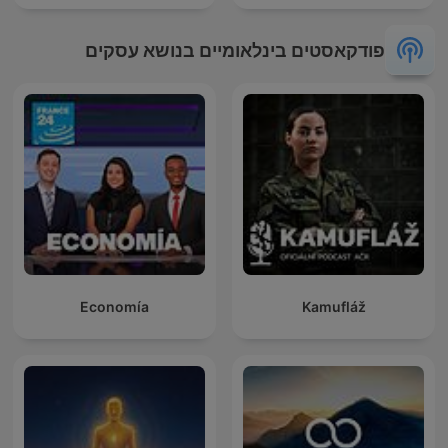
פודקאסטים בינלאומיים בנושא עסקים
Economía
Kamufláž