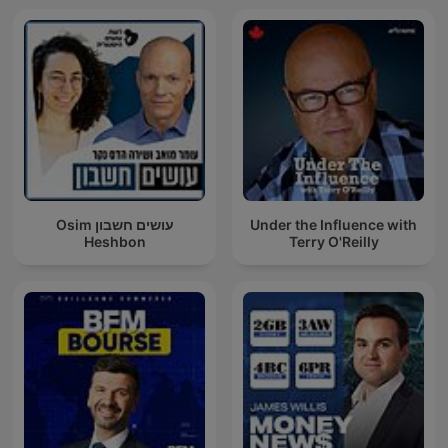
Under the Influence with
עושים חשבון Osim
Heshbon
Terry O'Reilly