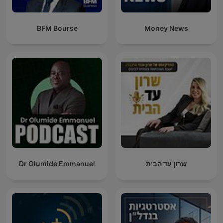
BFM Bourse
Money News
שרון עד הבית
Dr Olumide Emmanuel