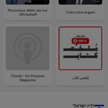
Plusminus. Mehr als nur
C'est votre argent
Wirtschaft.
iTunes – On Purpose
مُلخص كتاب
Magazine
רדיו ישראלי