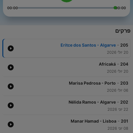
00:00
00:00
פרקים
-
Eritce dos Santos - Algarve
205
20 יולי 2026
-
Africaká
204
20 יולי 2026
-
Marisa Pedrosa - Porto
203
06 יולי 2026
-
Nélida Ramos - Algarve
202
22 יוני 2026
-
Manar Hamad - Lisboa
201
08 יוני 2026