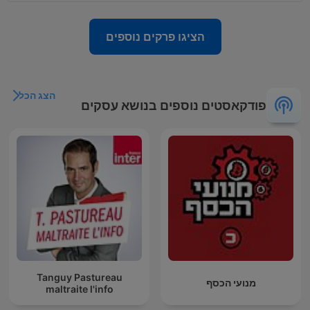
הציגו פרקים נוספים
הצג הכל
פודקאסטים נוספים בנושא עסקים
Tanguy Pastureau
מנועי הכסף
maltraite l'info