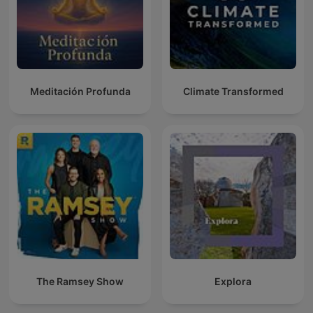
Meditación Profunda
Climate Transformed
The Ramsey Show
Explora