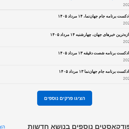
دکست برنامه جام جهان‌نما، ۱۴ مرداد ۱۴۰۵
ازه‌ترین خبرهای جهان، چهارشنبه ۱۴ مرداد ۱۴۰۵
ادکست برنامه شصت دقیقه ۱۳ مرداد ۱۴۰۵
ادکست برنامه جام جهان‌نما ۱۳ مرداد ۱۴۰۵
הציגו פרקים נוספים
ודקאסטים נוספים בנושא חדשות
הצג