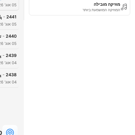
מוזיקה מובילה
05 אוג' 2026
המוזיקה המושמעת ביותר
-
2441
پا
05 אוג' 2026
-
2440
ت
05 אוג' 2026
-
2439
پ
04 אוג' 2026
-
2438
پ
04 אוג' 2026
פ