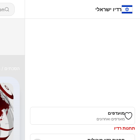
רדיו ישראלי
הסכתים
ر
מועדפים
מועדפים ואחרונים
תחנות רדיו
תחנות רדיו מובילות