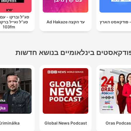
סג"ל וברקו - עם
- פודקאסט הארץ
עד הקצה Ad Hakaze
סג"ל ואייל ברקוב
103fm
ודקאסטים בינלאומיים בנושא חדשות
Kriminálka
Global News Podcast