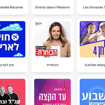
elatte Raconte
Entrez dans l'Histoire
Les Grosses 
אסט שולחן 4
הכותרת
חוץ לארץ