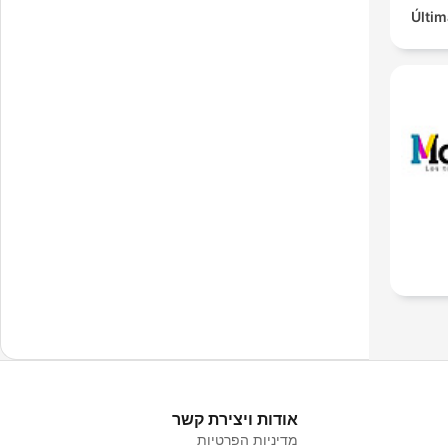
Últim
אודות ויצירת קשר
מדיניות הפרטיות