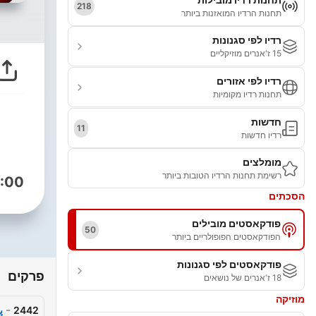
218
תחנות הרדיו המואזנות ביותר
רדיו לפי סגנונות
15 ז'אנרים מוזיקליים
רדיו לפי אזורים
תחנות רדיו מקומיות
חדשות
11
רדיו חדשות
מומלצים
רשימת תחנות הרדיו הטובות ביותר
:00
הסכתים
פודקאסטים מובילים
50
הפודקאסטים הפופולריים ביותר
פודקאסטים לפי סגנונות
פרקים
18 ז'אנרים של נושאים
מוזיקה
-
2442
پ