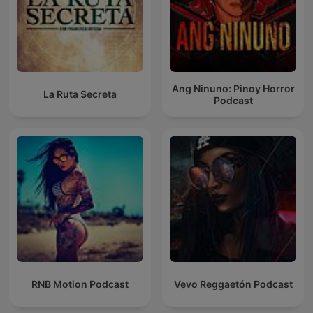
Ang Ninuno: Pinoy Horror
La Ruta Secreta
Podcast
RNB Motion Podcast
Vevo Reggaetón Podcast