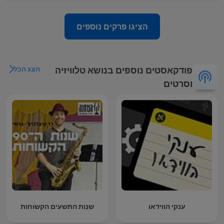
הציגו פרקים נוספים
הצג הכל
פודקאסטים נוספים בנושא טלוויזיה
וסרטים
ענקי הווידאו
שנות התשעים הקשוחות