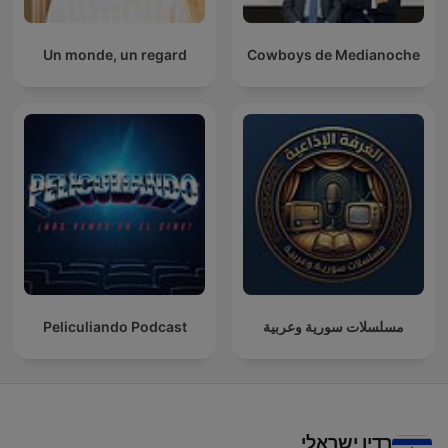
Un monde, un regard
Cowboys de Medianoche
مسلسلات سورية وعربية
Peliculiando Podcast
רדיו ישראלי