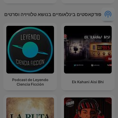
פודקאסטים בינלאומיים בנושא טלוויזיה וסרטים
Podcast de Leyendo
Ek Kahani Aisi Bhi
Ciencia Ficción