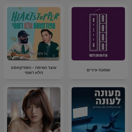
עוצר נשימה - הפודקאסט
שמונה עיניים
הלא רשמי