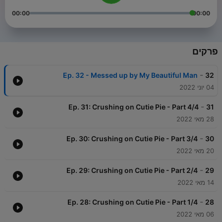
00:00
00:00
פרקים
-
Ep. 32 - Messed up by My Beautiful Man
32
04 יוני 2022
-
Ep. 31: Crushing on Cutie Pie - Part 4/4
31
28 מאי 2022
-
Ep. 30: Crushing on Cutie Pie - Part 3/4
30
20 מאי 2022
-
Ep. 29: Crushing on Cutie Pie - Part 2/4
29
14 מאי 2022
-
Ep. 28: Crushing on Cutie Pie - Part 1/4
28
06 מאי 2022