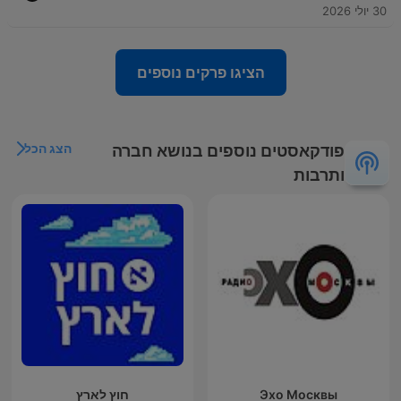
30 יולי 2026
הציגו פרקים נוספים
הצג הכל
פודקאסטים נוספים בנושא חברה
ותרבות
Эхо Москвы
חוץ לארץ