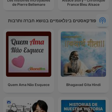
Les histoires incroyables
Alsace Story - Chronique
de Pierre Bellemare
France Bleu Alsace
פודקאסטים בינלאומיים בנושא חברה ותרבות
Quem Ama Não Esquece
Bhagavad Gita Hindi