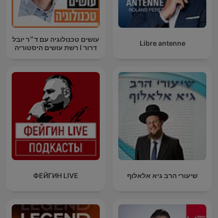
עושים טכנולוגיה עם ד״ר יובל
Libre antenne
דרור I רשת עושים היסטוריה
שיעורי הרב גיא אלאלוף
ФЕЙГИН LIVE