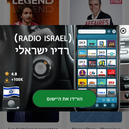
LEGEND
Affaires sensibles
הורידו את היישום