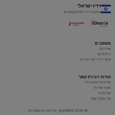
רדיו ישראלי
תחנות רדיו ופודקאסטים
משאבים
שדרנים
ווידג'טים
אתרי רדיו לפי מדינה
אודות ויצירת קשר
מדיניות הפרטיות
תנאי שירות
אודותינו
צור עמנו קשר
© AppMind 2026. כל הזכויות שמורות.