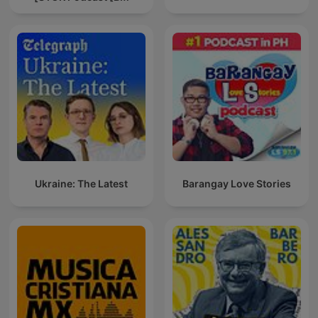
Ukraine: The Latest
Barangay Love Stories