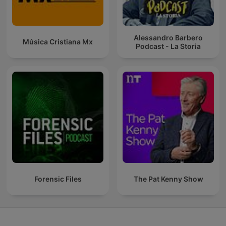
Alessandro Barbero
Música Cristiana Mx
Podcast - La Storia
Forensic Files
The Pat Kenny Show