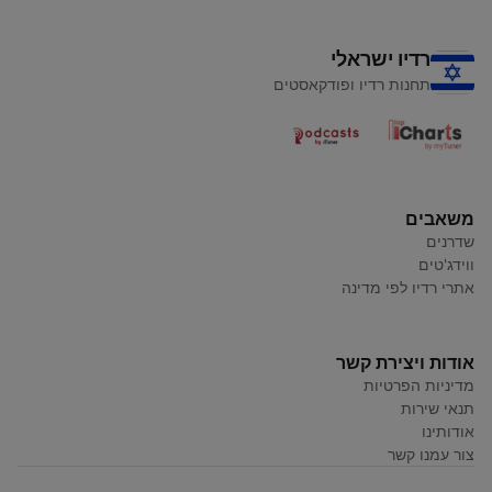
רדיו ישראלי
תחנות רדיו ופודקאסטים
משאבים
שדרנים
ווידג'טים
אתרי רדיו לפי מדינה
אודות ויצירת קשר
מדיניות הפרטיות
תנאי שירות
אודותינו
צור עמנו קשר