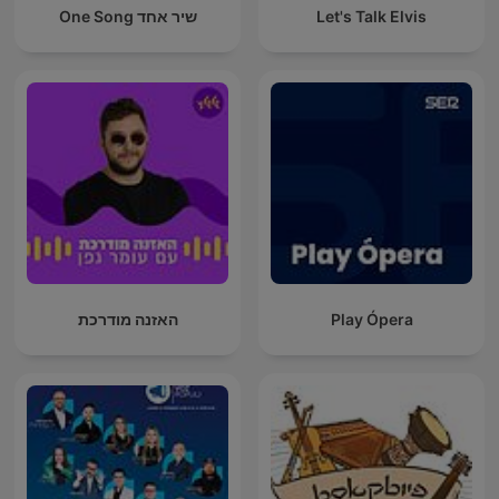
Let's Talk Elvis
שיר אחד One Song
Play Ópera
האזנה מודרכת