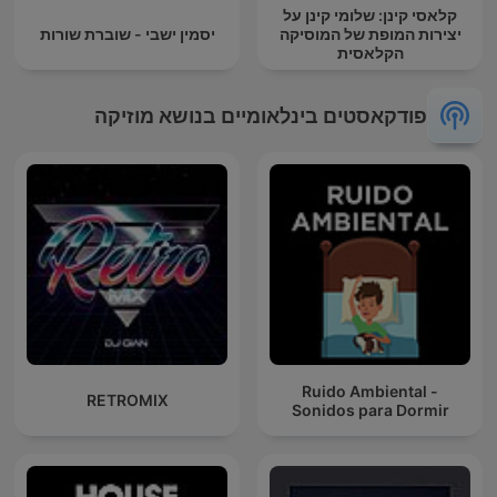
קלאסי קינן: שלומי קינן על
יצירות המופת של המוסיקה
יסמין ישבי - שוברת שורות
הקלאסית
פודקאסטים בינלאומיים בנושא מוזיקה
Ruido Ambiental -
RETROMIX
Sonidos para Dormir