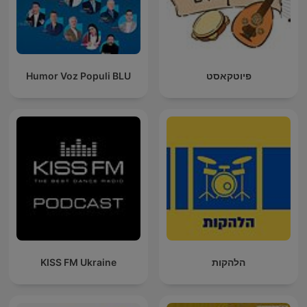
פיוטקאסט
Humor Voz Populi BLU
הלהקות
KISS FM Ukraine