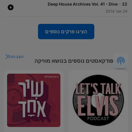
-
Deep House Archives Vol. 41 - Dive
22
24 אוג' 2014
הציגו פרקים נוספים
הצג הכל
פודקאסטים נוספים בנושא מוזיקה