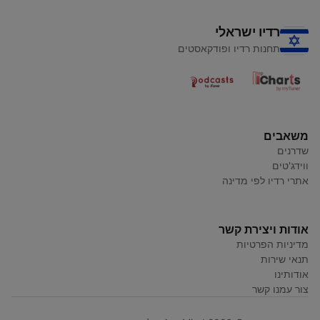
רדיו ישראלי
תחנות רדיו ופודקאסטים
משאבים
שדרנים
ווידג'טים
אתרי רדיו לפי מדינה
אודות ויצירת קשר
מדיניות הפרטיות
תנאי שירות
אודותינו
צור עמנו קשר