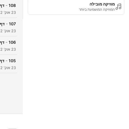
מוזיקה מובילה
-
108
דף 
המוזיקה המושמעת ביותר
23 אוק' 2022
-
107
דף 
23 אוק' 2022
-
106
דף 
23 אוק' 2022
-
105
דף 
23 אוק' 2022