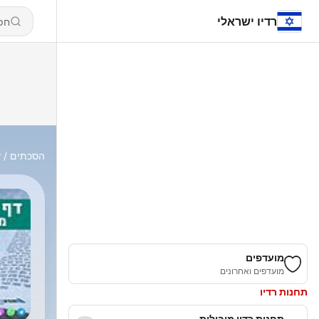
רדיו ישראלי
הסכתים
ד
מועדפים
מועדפים ואחרונים
תחנות רדיו
תחנות רדיו מובילות