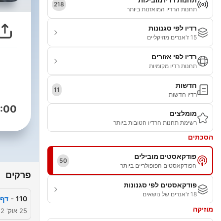
218
תחנות הרדיו המואזנות ביותר
רדיו לפי סגנונות
15 ז'אנרים מוזיקליים
רדיו לפי אזורים
תחנות רדיו מקומיות
חדשות
11
רדיו חדשות
:00
מומלצים
רשימת תחנות הרדיו הטובות ביותר
הסכתים
פודקאסטים מובילים
50
הפודקאסטים הפופולריים ביותר
פרקים
פודקאסטים לפי סגנונות
18 ז'אנרים של נושאים
-
110
דף 
מוזיקה
25 אוק' 2022