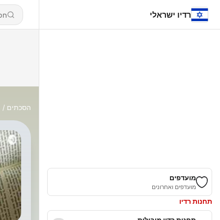
רדיו ישראלי
הסכתים
s
מועדפים
מועדפים ואחרונים
תחנות רדיו
תחנות רדיו מובילות