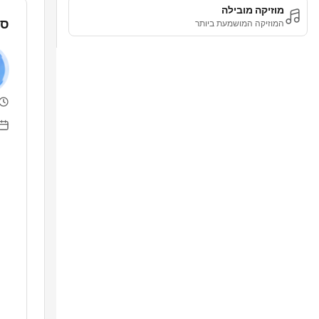
מוזיקה מובילה
סי
המוזיקה המושמעת ביותר