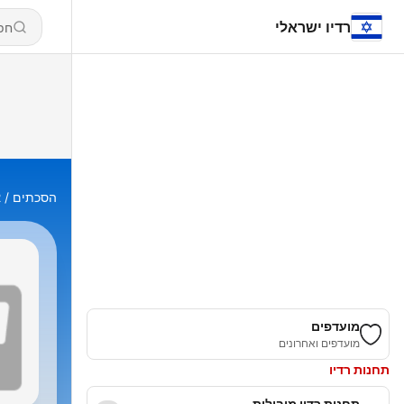
רדיו ישראלי
הסכתים
R
מועדפים
מועדפים ואחרונים
תחנות רדיו
תחנות רדיו מובילות