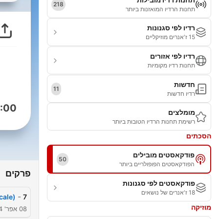
218
תחנות הרדיו המואזנות ביותר
רדיו לפי סגנונות
15 ז'אנרים מוזיקליים
רדיו לפי אזורים
תחנות רדיו מקומיות
חדשות
11
רדיו חדשות
:00
מומלצים
רשימת תחנות הרדיו הטובות ביותר
הסכתים
פודקאסטים מובילים
50
הפודקאסטים הפופולריים ביותר
פרקים
פודקאסטים לפי סגנונות
18 ז'אנרים של נושאים
-
cale)
7
מוזיקה
08 אפר' 2024