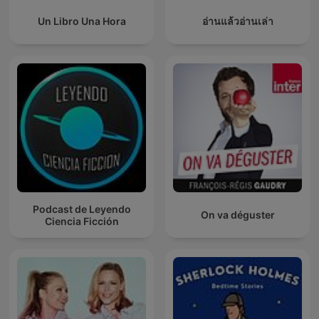
Un Libro Una Hora
อ่านแล้วอ่านเล่า
Podcast de Leyendo
On va déguster
Ciencia Ficción