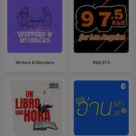
Writers & Wonders
97.5 R&B