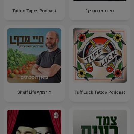
טייכר וזרחוביץ׳
Tattoo Tapes Podcast
Tuff Luck Tattoo Podcast
חיי מדף Shelf Life