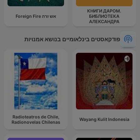
КНИГИ ДАРОМ.
БИБЛИОТЕКА
אש זרה Foreign Fire
АЛЕКСАНДРА
ТАТАРИНЦЕВА
פודקאסטים בינלאומיים בנושא אמנויות
Radioteatros de Chile,
Wayang Kulit Indonesia
Radionovelas Chilenas