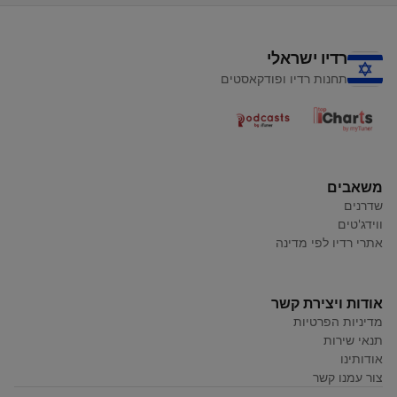
רדיו ישראלי
תחנות רדיו ופודקאסטים
משאבים
שדרנים
ווידג'טים
אתרי רדיו לפי מדינה
אודות ויצירת קשר
מדיניות הפרטיות
תנאי שירות
אודותינו
צור עמנו קשר