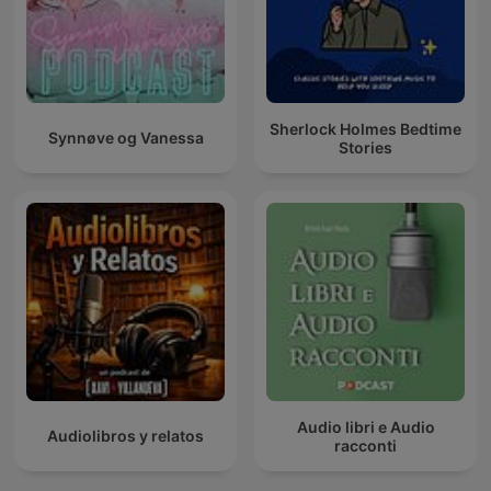
Sherlock Holmes Bedtime
Synnøve og Vanessa
Stories
Audio libri e Audio
Audiolibros y relatos
racconti