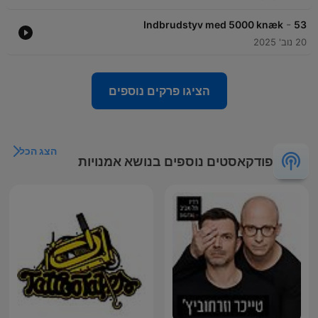
-
Indbrudstyv med 5000 knæk
53
20 נוב' 2025
הציגו פרקים נוספים
הצג הכל
פודקאסטים נוספים בנושא אמנויות