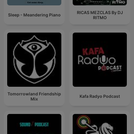
RICAS MEZCLAS By DJ
Sleep - Meandering Piano
RITMO
Tomorrowland Friendship
Kafa Radyo Podcast
Mix