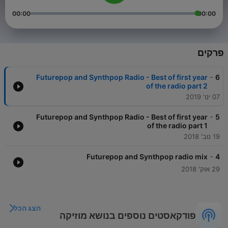
00:00
00:00
פרקים
-
Futurepop and Synthpop Radio - Best of first year
6
of the radio part 2
07 ינו' 2019
-
Futurepop and Synthpop Radio - Best of first year
5
of the radio part 1
19 נוב' 2018
-
Futurepop and Synthpop radio mix
4
29 אוק' 2018
הצג הכל
פודקאסטים נוספים בנושא מוזיקה