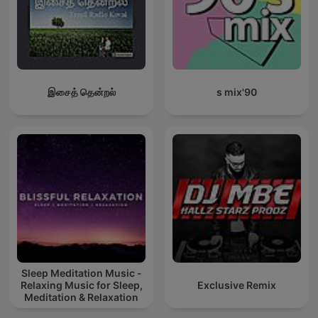
இசைத் தென்றல்
90's mix
Sleep Meditation Music -
Relaxing Music for Sleep,
Exclusive Remix
Meditation & Relaxation