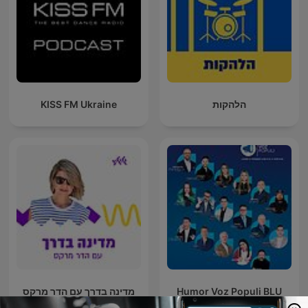
הלהקות
KISS FM Ukraine
Humor Voz Populi BLU
מדינה בדרך עם הדר מרקס