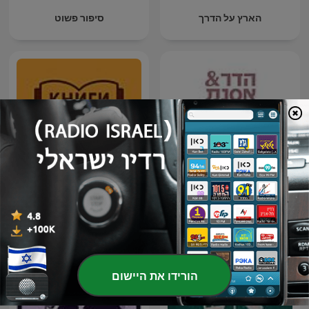
הארץ על הדרך
סיפור פשוט
КНИГИ ДАРОМ.
הפודקאסט של הדר ואסנת
БИБЛИОТЕКА
АЛЕКСАНДРА
ТАТАРИНЦЕВА
הורידו את היישום