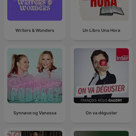
Writers & Wonders
Un Libro Una Hora
Synnøve og Vanessa
On va déguster