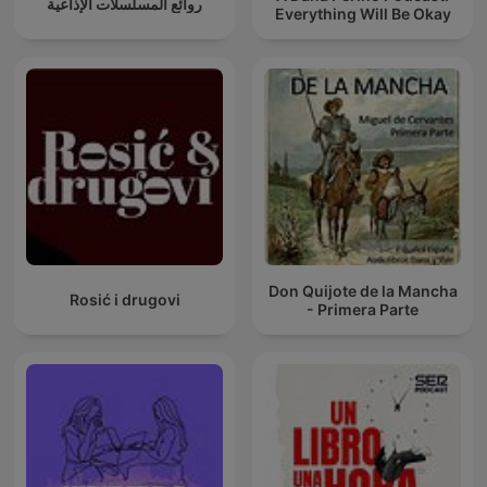
روائع المسلسلات الإذاعية
Everything Will Be Okay
Don Quijote de la Mancha
Rosić i drugovi
- Primera Parte