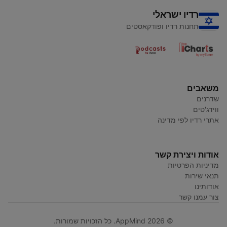
רדיו ישראלי
תחנות רדיו ופודקאסטים
משאבים
שדרנים
ווידג'טים
אתרי רדיו לפי מדינה
אודות ויצירת קשר
מדיניות הפרטיות
תנאי שירות
אודותינו
צור עמנו קשר
© AppMind 2026. כל הזכויות שמורות.