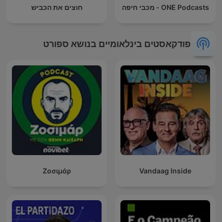
ONE Podcasts - מכבי חיפה
חוצים את הכביש
פודקאסטים בינלאומיים בנושא ספורט
Ζοσιμάρ
Vandaag Inside