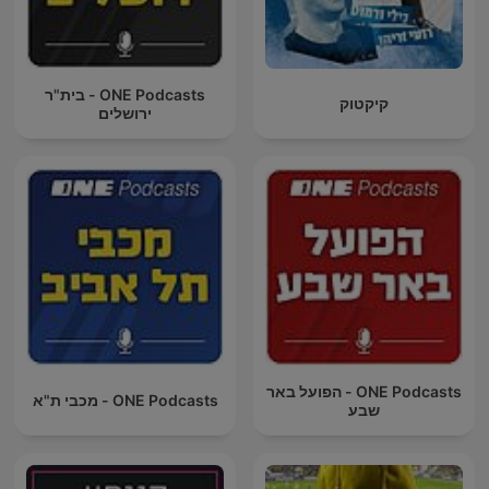
ONE Podcasts - בית"ר
קיקטוק
ירושלים
ONE Podcasts - הפועל באר
ONE Podcasts - מכבי ת"א
שבע