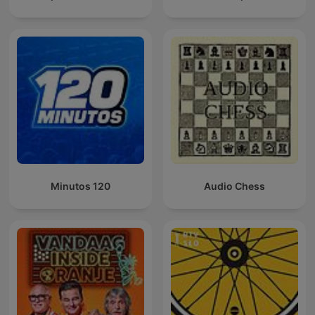
120 Minutos
Audio Chess