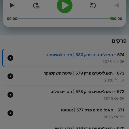
00:00
00:00
פרקים
-
674
האנליסטים פרק 580 | מחיר למשתקם
06 אוג' 2026
-
673
האנליסטים פרק 579 | שיטת השקשוקה
31 יולי 2026
-
672
האנליסטים פרק 578 | ניסויים פלוס
26 יולי 2026
-
671
האנליסטים פרק 577 | אוטוטו
22 יולי 2026
-
670
האנליסטים פרק 576 | רכש בחש