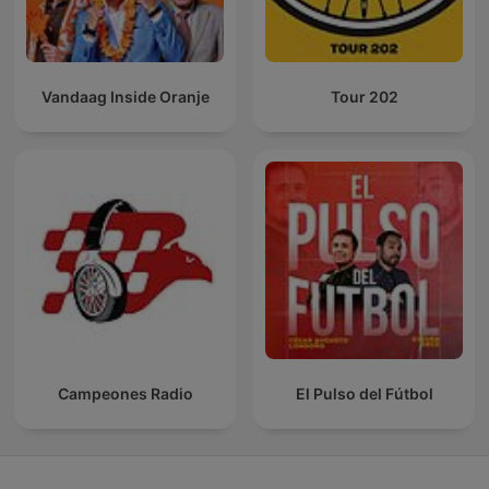
Vandaag Inside Oranje
Tour 202
Campeones Radio
El Pulso del Fútbol