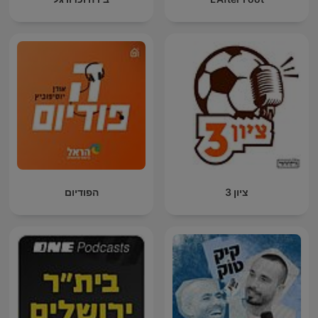
ציון 3
הפודיום