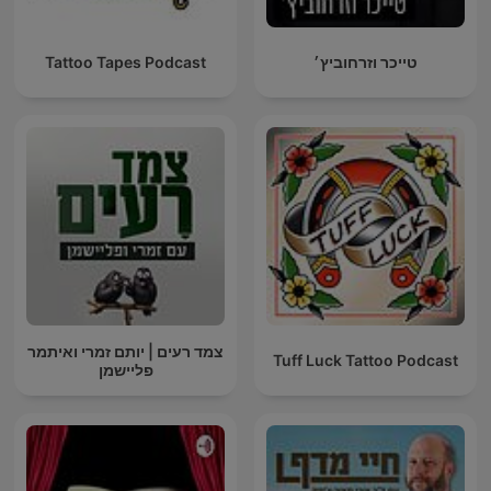
טייכר וזרחוביץ׳
Tattoo Tapes Podcast
צמד רעים | יותם זמרי ואיתמר
Tuff Luck Tattoo Podcast
פליישמן