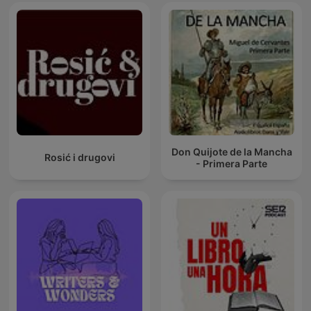
Don Quijote de la Mancha
Rosić i drugovi
- Primera Parte