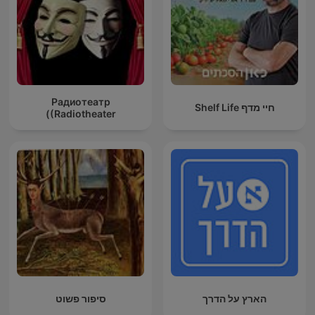
Радиотеатр
חיי מדף Shelf Life
(Radiotheater)
הארץ על הדרך
סיפור פשוט