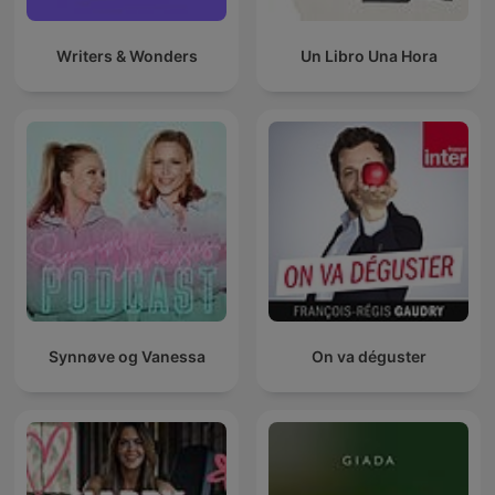
Writers & Wonders
Un Libro Una Hora
Synnøve og Vanessa
On va déguster