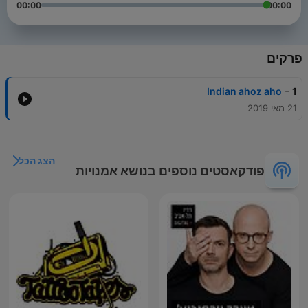
00:00
00:00
פרקים
-
Indian ahoz aho
1
21 מאי 2019
הצג הכל
פודקאסטים נוספים בנושא אמנויות