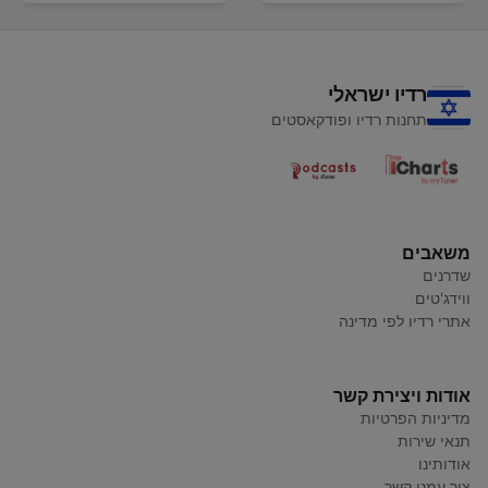
רדיו ישראלי
תחנות רדיו ופודקאסטים
משאבים
שדרנים
ווידג'טים
אתרי רדיו לפי מדינה
אודות ויצירת קשר
מדיניות הפרטיות
תנאי שירות
אודותינו
צור עמנו קשר