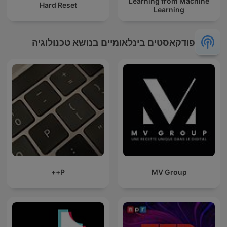
Learning from Machine
Hard Reset
Learning
פודקאסטים בינלאומיים בנושא טכנולוגיה
P++
MV Group