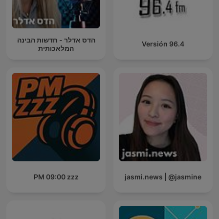
הדס אדלר - חדשות הבינה
Versión 96.4
המלאכותית
PM 09:00 zzz
jasmi.news | @jasmine