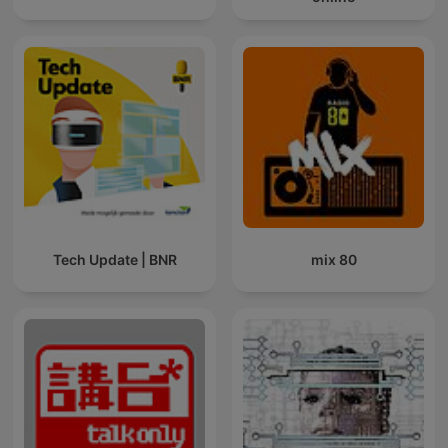
Tech Update | BNR
80 mix