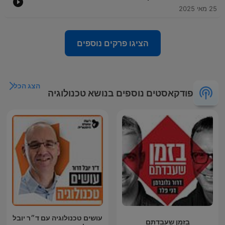
25 מאי 2025
הציגו פרקים נוספים
הצג הכל
פודקאסטים נוספים בנושא טכנולוגיה
עושים טכנולוגיה עם ד״ר יובל
בזמן שעבדתם