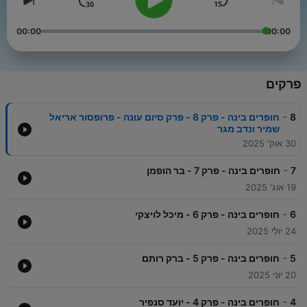
00:00
00:00
פרקים
-
8
חופרים בינה - פרק 8 - פרק סיום עונה - פרופסור אריאל
שמיר ונדב מגר
30 אוק' 2025
-
7
חופרים בינה - פרק 7 - בר הופמן
19 אוג' 2025
-
6
חופרים בינה - פרק 6 - מיכל לויצקי
24 יולי 2025
-
5
חופרים בינה - פרק 5 - ברק רותם
20 יוני 2025
-
4
חופרים בינה - פרק 4 - יועד סנפיר