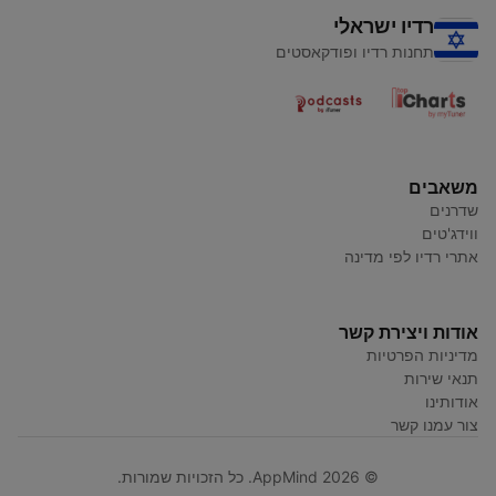
רדיו ישראלי
תחנות רדיו ופודקאסטים
משאבים
שדרנים
ווידג'טים
אתרי רדיו לפי מדינה
אודות ויצירת קשר
מדיניות הפרטיות
תנאי שירות
אודותינו
צור עמנו קשר
© AppMind 2026. כל הזכויות שמורות.