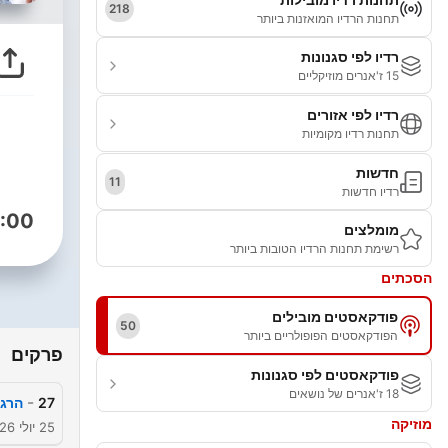
218
תחנות הרדיו המואזנות ביותר
רדיו לפי סגנונות
15 ז'אנרים מוזיקליים
רדיו לפי אזורים
תחנות רדיו מקומיות
חדשות
11
רדיו חדשות
:00
מומלצים
רשימת תחנות הרדיו הטובות ביותר
הסכתים
פודקאסטים מובילים
50
הפודקאסטים הפופולריים ביותר
פרקים
פודקאסטים לפי סגנונות
18 ז'אנרים של נושאים
-
27
הרגע
מוזיקה
25 יולי 2026