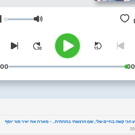
1
עוצמת שמע
:00
00
 הכי קשה בחיים שלי, שם הרגשתי בתחתית.. - מארח את יאיר מור יוסף