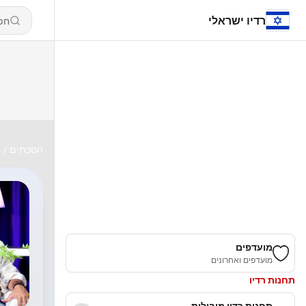
רדיו ישראלי
הסכתים
כ
מועדפים
מועדפים ואחרונים
תחנות רדיו
תחנות רדיו מובילות