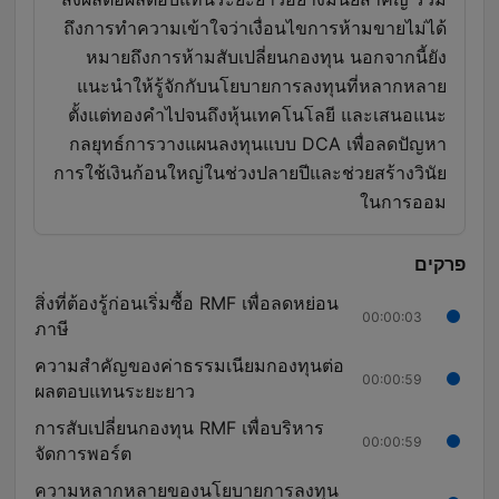
ถึงการทำความเข้าใจว่าเงื่อนไขการห้ามขายไม่ได้
หมายถึงการห้ามสับเปลี่ยนกองทุน นอกจากนี้ยัง
แนะนำให้รู้จักกับนโยบายการลงทุนที่หลากหลาย
ตั้งแต่ทองคำไปจนถึงหุ้นเทคโนโลยี และเสนอแนะ
กลยุทธ์การวางแผนลงทุนแบบ DCA เพื่อลดปัญหา
การใช้เงินก้อนใหญ่ในช่วงปลายปีและช่วยสร้างวินัย
ในการออม
פרקים
สิ่งที่ต้องรู้ก่อนเริ่มซื้อ RMF เพื่อลดหย่อน
00:00:03
ภาษี
ความสำคัญของค่าธรรมเนียมกองทุนต่อ
00:00:59
ผลตอบแทนระยะยาว
การสับเปลี่ยนกองทุน RMF เพื่อบริหาร
00:00:59
จัดการพอร์ต
ความหลากหลายของนโยบายการลงทุน