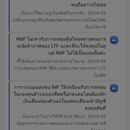
ทนถือย่าวๆไปเลย
00:00:59 · เป็นการให้ความรู้เรื่องสิทธิในการสับ
เปลี่ยนกองทุนเพื่อปรับพอร์ตตามสถานการณ์โดยไม่ผิด
เงื่อนไขภาษี
RMF ไม่เท่ากับการลงทุนหุ้นไทยหลายคนอาจ
จะยังจำภาพของ LTF นะคะที่จะให้ลงทุนในหุ
แต่ RMF ไม่ได้เป็นแบบนั้นค่ะ
00:00:59 · ชี้ให้เห็นความแตกต่างระหว่างนโยบาย
การลงทุนของ RMF ที่มีความหลากหลายมากกว่า LTF
ในอดีต
การวางแผนลงทุน IMF ให้เหมือนกับการลงทุน
ในกองทุนสำรองเล่งชีพหรือก่อบคอโดยต้องหัก
เงินเดือนของตัวเองในแต่ละเดือนเข้าบัญชี
ลงทุนทันที
00:00:59 · ข้อแนะนำในการใช้วิธี DCA เพื่อแก้
ปัญหาการขาดสภาพคล่องและการจับจังหวะตลาดที่