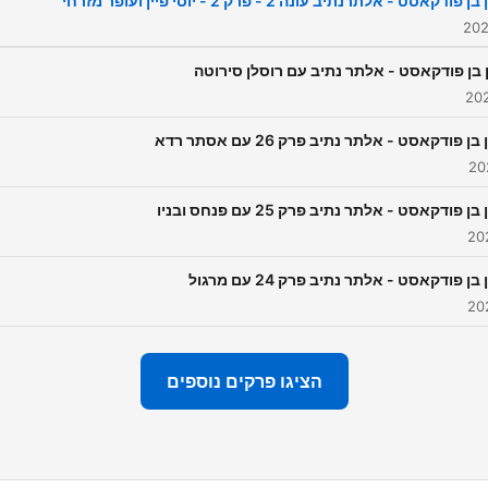
 פודקאסט - אלתרנתיב עונה 2 - פרק 2 - יוסי פיין ועופר מזרחי
 בן פודקאסט - אלתר נתיב עם רוסלן סירוטה
בן פודקאסט - אלתר נתיב פרק 26 עם אסתר רדא
בן פודקאסט - אלתר נתיב פרק 25 עם פנחס ובניו
בן פודקאסט - אלתר נתיב פרק 24 עם מרגול
הציגו פרקים נוספים