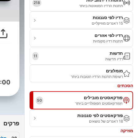
218
תחנות הרדיו המואזנות ביותר
רדיו לפי סגנונות
15 ז'אנרים מוזיקליים
רדיו לפי אזורים
תחנות רדיו מקומיות
חדשות
11
רדיו חדשות
מומלצים
רשימת תחנות הרדיו הטובות ביותר
:00
הסכתים
פודקאסטים מובילים
50
הפודקאסטים הפופולריים ביותר
פודקאסטים לפי סגנונות
18 ז'אנרים של נושאים
פרקים
מוזיקה