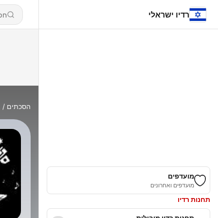
רדיו ישראלי
הסכתים
א
מועדפים
מועדפים ואחרונים
תחנות רדיו
תחנות רדיו מובילות