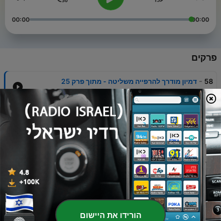
00:00
00:00
פרקים
-
58
דמיון מודרך להרפייה משליטה - מתוך פרק 25
13 מרץ 2026
-
57
מעיין הרגיעה - מדיטציה לכל סיטואציה פרק 25
13 מרץ 2026
-
56
צמיחה מחודשת - מדיטציה לכל סיטואציה פרק 24
06 מרץ 2026
-
55
דמיון מודרך לצמיחה מחודשת - מתוך פרק 24
06 מרץ 2026
-
54
פאזל חיי - מדיטציה לכל סיטואציה פרק 23
הורידו את היישום
16 ינו' 2026