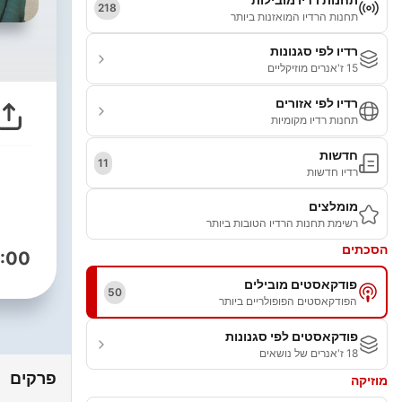
218
תחנות הרדיו המואזנות ביותר
רדיו לפי סגנונות
15 ז'אנרים מוזיקליים
רדיו לפי אזורים
תחנות רדיו מקומיות
חדשות
11
רדיו חדשות
מומלצים
רשימת תחנות הרדיו הטובות ביותר
הסכתים
:00
פודקאסטים מובילים
50
הפודקאסטים הפופולריים ביותר
פודקאסטים לפי סגנונות
18 ז'אנרים של נושאים
פרקים
מוזיקה