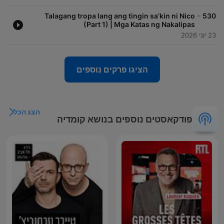
-
Talagang tropa lang ang tingin sa’kin ni Nico
530
(Part 1) | Mga Katas ng Nakalipas
23 יוני 2026
הציגו פרקים נוספים
הצג הכל
פודקאסטים נוספים בנושא קומדיה