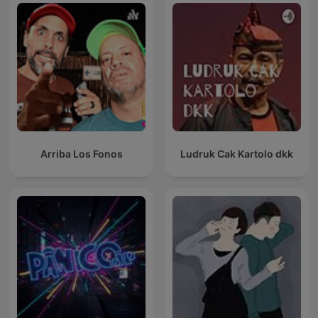
Arriba Los Fonos
Ludruk Cak Kartolo dkk