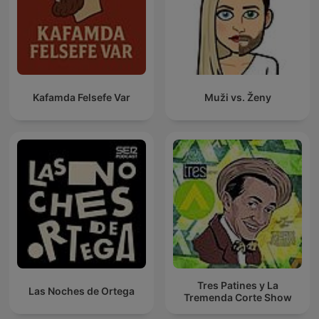
Kafamda Felsefe Var
Muži vs. Ženy
Tres Patines y La
Las Noches de Ortega
Tremenda Corte Show