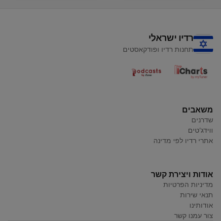
רדיו ישראלי
תחנות רדיו ופודקאסטים
משאבים
שדרנים
ווידג'טים
אתרי רדיו לפי מדינה
אודות ויצירת קשר
מדיניות הפרטיות
תנאי שירות
אודותינו
צור עמנו קשר