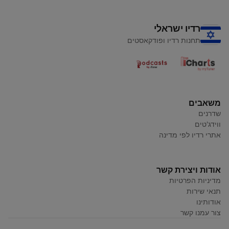
רדיו ישראלי
תחנות רדיו ופודקאסטים
משאבים
שדרנים
ווידג'טים
אתרי רדיו לפי מדינה
אודות ויצירת קשר
מדיניות הפרטיות
תנאי שירות
אודותינו
צור עמנו קשר