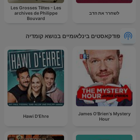
Les Grosses Têtes - Les
לשחרר את הדב
archives de Philippe
Bouvard
פודקאסטים בינלאומיים בנושא קומדיה
James O'Brien's Mystery
Hawi D'Ehre
Hour