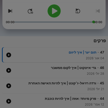
00:00
00:00
פרקים
-
47
תום יער | איך ליזום
04 אוג' 2026
-
46
גדי איזנקוט | איך לקום ממשבר
28 יולי 2026
-
45
ורדה רזיאל-ז׳קונט | איך להיות האישה האחרת
21 יולי 2026
-
44
פרק מיוחד: אוזה | איך להיות כוכבת
12 אפר' 2026