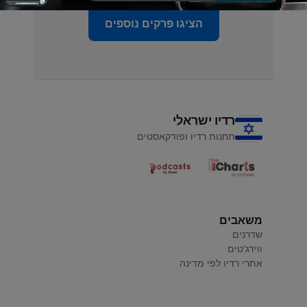
הציגו פרקים נוספים
רדיו ישראלי
תחנות רדיו ופודקאסטים
משאבים
שדרנים
ווידג'טים
אתרי רדיו לפי מדינה