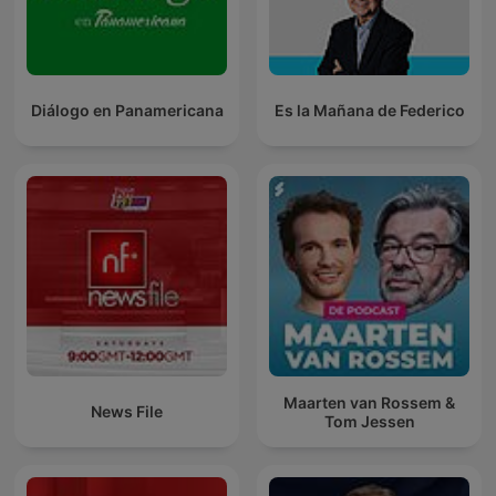
Diálogo en Panamericana
Es la Mañana de Federico
Maarten van Rossem &
News File
Tom Jessen