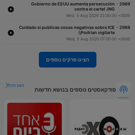
-
Gobierno de EEUU aumenta persecución
2989
contra el cartel JNG
Wed, 5 Aug 2026 23:30:00 +0000
-
Cuidado si publicas cosas negativas sobre ICE
2988
¡Podrían vigilarte!
Wed, 5 Aug 2026 07:00:00 +0000
הציגו פרקים נוספים
הצג הכל
פודקאסטים נוספים בנושא חדשות