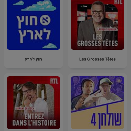
Les Grosses Têtes
חוץ לארץ