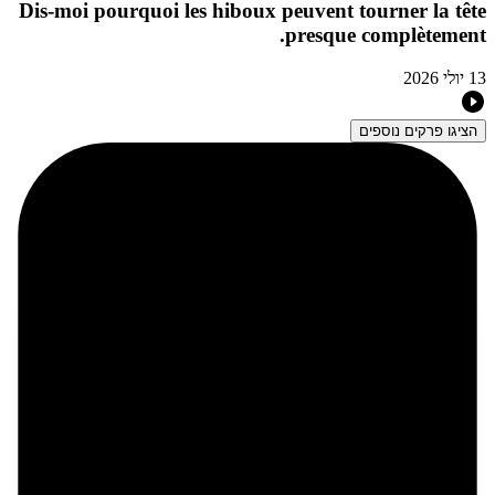
Dis-moi pourquoi les hiboux peuvent tourner la tête
presque complètement.
13 יולי 2026
הציגו פרקים נוספים