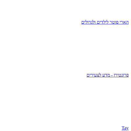
הארי פוטר לילדים ולגדולים
פרונטירז - מדע לצעירים
Tay