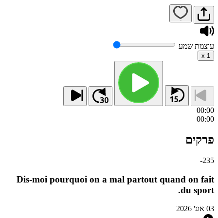
עוצמת שמע
x
1
00:00
00:00
פרקים
-
235
Dis-moi pourquoi on a mal partout quand on fait
du sport.
03 אוג' 2026