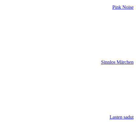
Pink Noise
Sinnlos Märchen
Lasten sadut