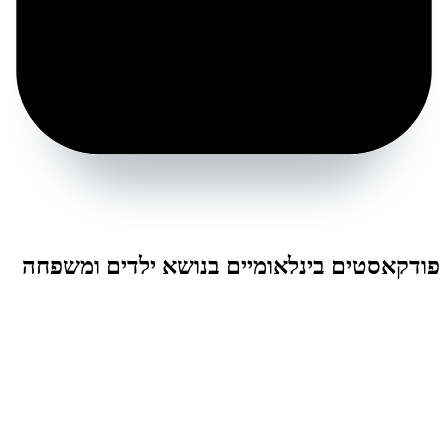
פודקאסטים בינלאומיים בנושא ילדים ומשפחה