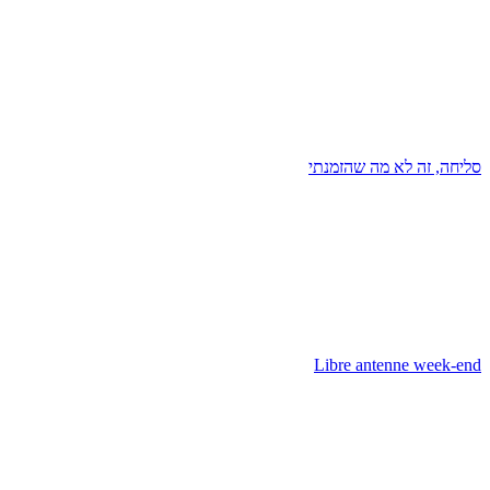
סליחה, זה לא מה שהזמנתי
Libre antenne week-end