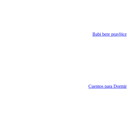
Babi bere pravljice
Cuentos para Dormir