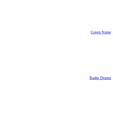
Green Noise
Radio Drama