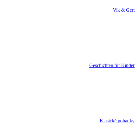
Vik & Gert
Geschichten für Kinder
Klasické pohádky