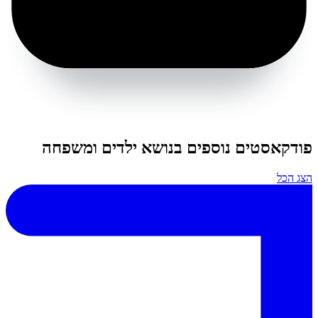
פודקאסטים נוספים בנושא ילדים ומשפחה
הצג הכל