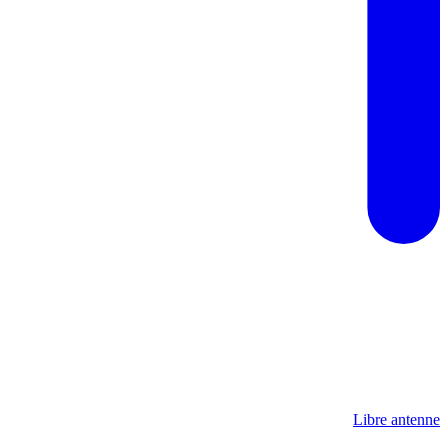
Libre antenne