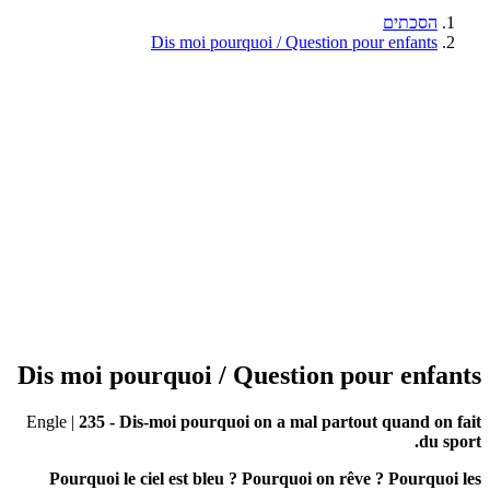
הסכתים
Dis moi pourquoi / Question pour enfants
Dis moi pourquoi / Question pour enfants
Engle
|
235 - Dis-moi pourquoi on a mal partout quand on fait
du sport.
Pourquoi le ciel est bleu ? Pourquoi on rêve ? Pourquoi les